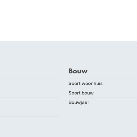
Bouw
Soort woonhuis
Soort bouw
Bouwjaar