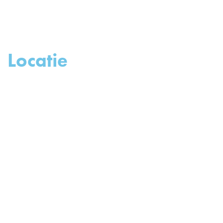
Locatie