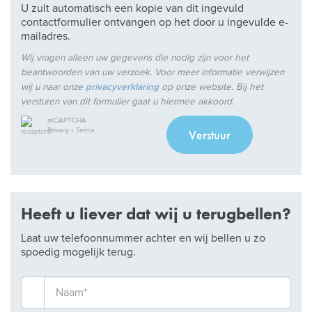
U zult automatisch een kopie van dit ingevuld
contactformulier ontvangen op het door u ingevulde e-
mailadres.
Wij vragen alleen uw gegevens die nodig zijn voor het
beantwoorden van uw verzoek. Voor meer informatie verwijzen
wij u naar onze
privacyverklaring
op onze website. Bij het
versturen van dit formulier gaat u hiermee akkoord.
reCAPTCHA
Privacy
•
Terms
Verstuur
Heeft u liever dat wij u terugbellen?
Laat uw telefoonnummer achter en wij bellen u zo
spoedig mogelijk terug.