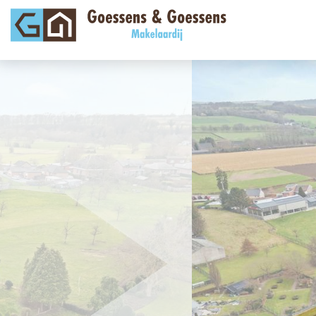
vorige