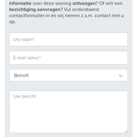
informatie
over deze woning
ontvangen
? Of wilt een
bezichtiging aanvragen
? Vul onderstaand
contactformulier in en wij nemen z.s.m. contact met u
op.
Betreft