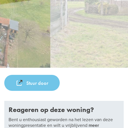
Stuur door
Reageren op deze woning?
Bent u enthousiast geworden na het lezen van deze
woningpresentatie en wilt u vrijblijvend
meer