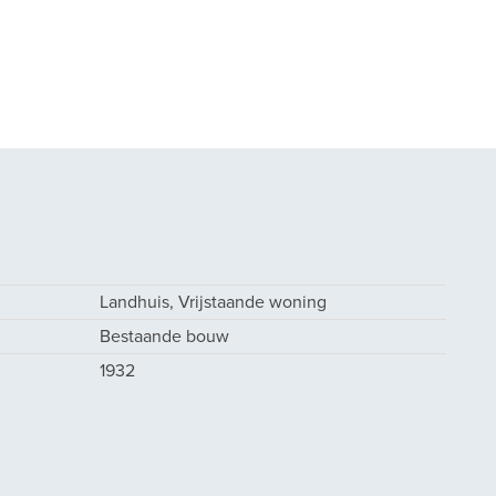
Landhuis, Vrijstaande woning
Bestaande bouw
1932