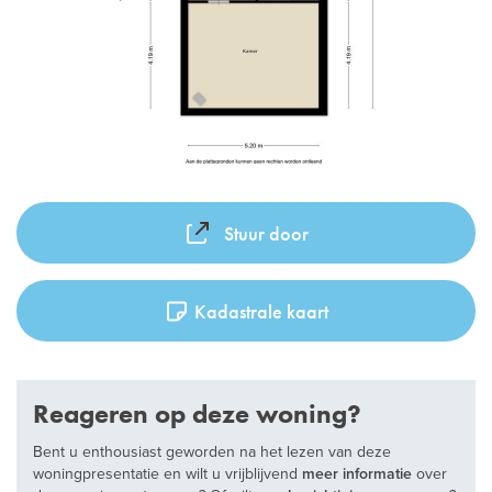
Stuur door
Kadastrale kaart
Reageren op deze woning?
Bent u enthousiast geworden na het lezen van deze
woningpresentatie en wilt u vrijblijvend
meer informatie
over