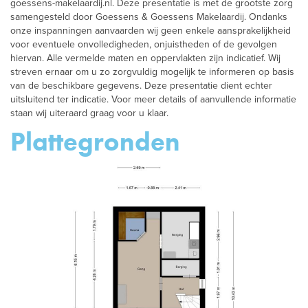
goessens-makelaardij.nl. Deze presentatie is met de grootste zorg
samengesteld door Goessens & Goessens Makelaardij. Ondanks
onze inspanningen aanvaarden wij geen enkele aansprakelijkheid
voor eventuele onvolledigheden, onjuistheden of de gevolgen
hiervan. Alle vermelde maten en oppervlakten zijn indicatief. Wij
streven ernaar om u zo zorgvuldig mogelijk te informeren op basis
van de beschikbare gegevens. Deze presentatie dient echter
uitsluitend ter indicatie. Voor meer details of aanvullende informatie
staan wij uiteraard graag voor u klaar.
Plattegronden
vorige
vo