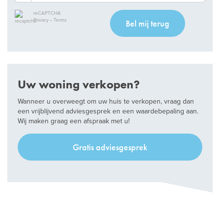
reCAPTCHA
Privacy
•
Terms
Bel mij terug
Uw woning verkopen?
Wanneer u overweegt om uw huis te verkopen, vraag dan
een vrijblijvend adviesgesprek en een waardebepaling aan.
Wij maken graag een afspraak met u!
Gratis adviesgesprek