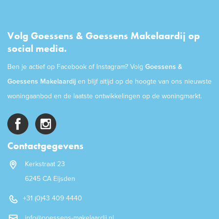
Volg Goessens & Goessens Makelaardij op
social media.
Ben je actief op Facebook of Instagram? Volg
Goessens &
Goessens Makelaardij
en blijf altijd op de hoogte van ons nieuwste
woningaanbod en de laatste ontwikkelingen op de woningmarkt.
Contactgegevens
Kerkstraat 23
6245 CA Eijsden
+31 (0)43 409 4440
info@goessens-makelaardij.nl