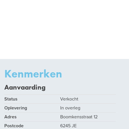
Kenmerken
Aanvaarding
Status
Verkocht
Oplevering
In overleg
Adres
Boomkensstraat 12
Postcode
6245 JE