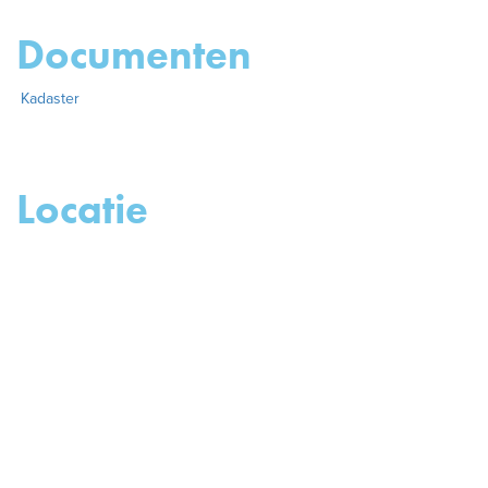
Documenten
Kadaster
Locatie