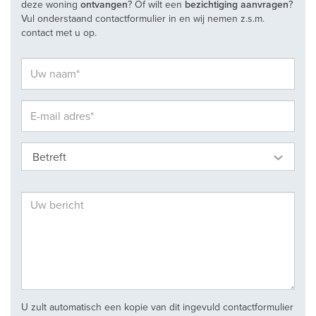
deze woning
ontvangen
? Of wilt een
bezichtiging aanvragen
?
Vul onderstaand contactformulier in en wij nemen z.s.m.
contact met u op.
Betreft
U zult automatisch een kopie van dit ingevuld contactformulier