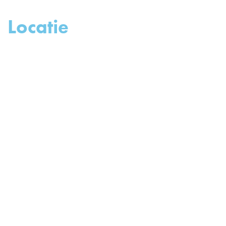
Locatie