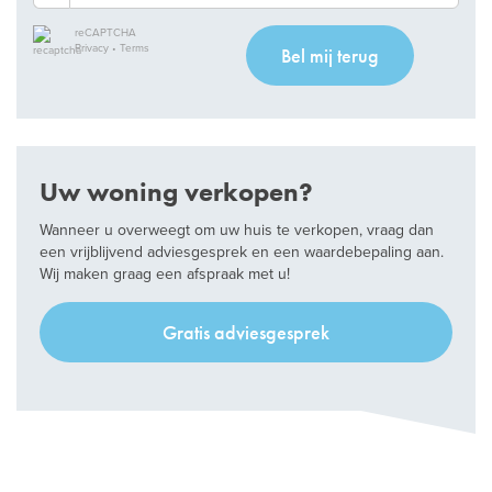
reCAPTCHA
Privacy
•
Terms
Bel mij terug
Uw woning verkopen?
Wanneer u overweegt om uw huis te verkopen, vraag dan
een vrijblijvend adviesgesprek en een waardebepaling aan.
Wij maken graag een afspraak met u!
Gratis adviesgesprek