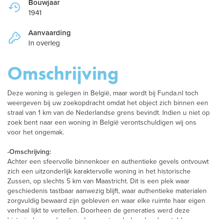
Bouwjaar
1941
Aanvaarding
In overleg
Omschrijving
Deze woning is gelegen in België, maar wordt bij Funda.nl toch
weergeven bij uw zoekopdracht omdat het object zich binnen een
straal van 1 km van de Nederlandse grens bevindt. Indien u niet op
zoek bent naar een woning in België verontschuldigen wij ons
voor het ongemak.
-Omschrijving:
Achter een sfeervolle binnenkoer en authentieke gevels ontvouwt
zich een uitzonderlijk karaktervolle woning in het historische
Zussen, op slechts 5 km van Maastricht. Dit is een plek waar
geschiedenis tastbaar aanwezig blijft, waar authentieke materialen
zorgvuldig bewaard zijn gebleven en waar elke ruimte haar eigen
verhaal lijkt te vertellen. Doorheen de generaties werd deze