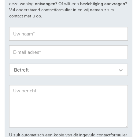
deze woning
ontvangen
? Of wilt een
bezichtiging aanvragen
?
Vul onderstaand contactformulier in en wij nemen z.s.m.
contact met u op.
Betreft
U zult automatisch een kopie van dit ingevuld contactformulier