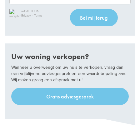
reCAPTCHA
Privacy
•
Terms
Bel mij terug
Uw woning verkopen?
Wanneer u overweegt om uw huis te verkopen, vraag dan
een vrijblijvend adviesgesprek en een waardebepaling aan.
Wij maken graag een afspraak met u!
Gratis adviesgesprek