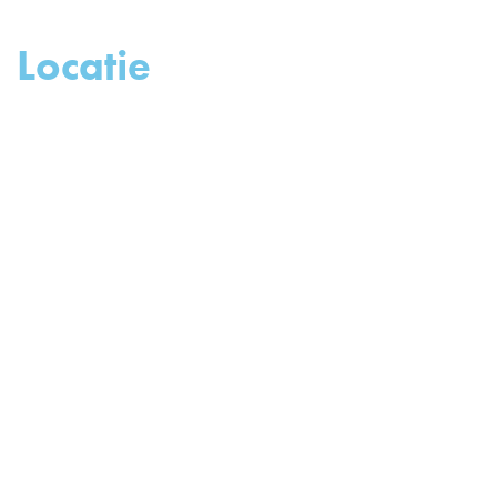
Locatie