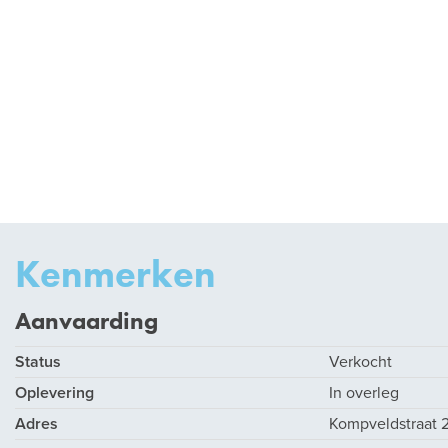
Kenmerken
Aanvaarding
Status
Verkocht
Oplevering
In overleg
Adres
Kompveldstraat 