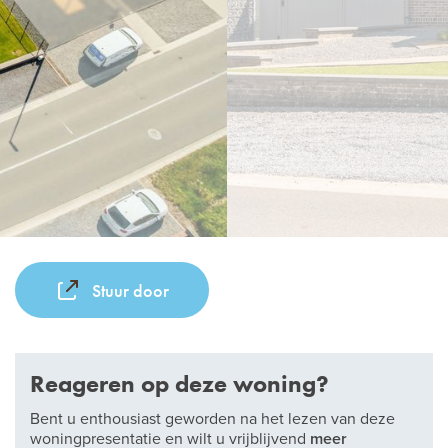
Stuur door
Reageren op deze woning?
Bent u enthousiast geworden na het lezen van deze
woningpresentatie en wilt u vrijblijvend
meer