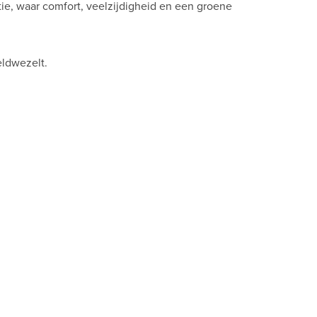
ie, waar comfort, veelzijdigheid en een groene
eldwezelt.