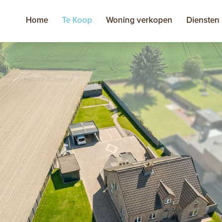
Home
Te Koop
Woning verkopen
Diensten