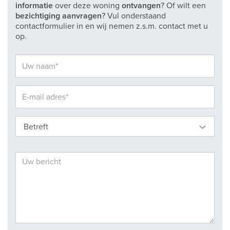
informatie
over deze woning
ontvangen
? Of wilt een
bezichtiging aanvragen
? Vul onderstaand
contactformulier in en wij nemen z.s.m. contact met u
op.
Betreft