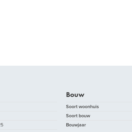
Bouw
Soort woonhuis
Soort bouw
25
Bouwjaar