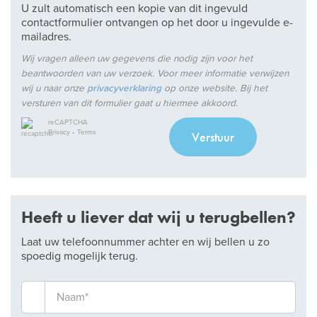
U zult automatisch een kopie van dit ingevuld
contactformulier ontvangen op het door u ingevulde e-
mailadres.
Wij vragen alleen uw gegevens die nodig zijn voor het
beantwoorden van uw verzoek. Voor meer informatie verwijzen
wij u naar onze
privacyverklaring
op onze website. Bij het
versturen van dit formulier gaat u hiermee akkoord.
reCAPTCHA
Privacy
•
Terms
Verstuur
Heeft u liever dat wij u terugbellen?
Laat uw telefoonnummer achter en wij bellen u zo
spoedig mogelijk terug.