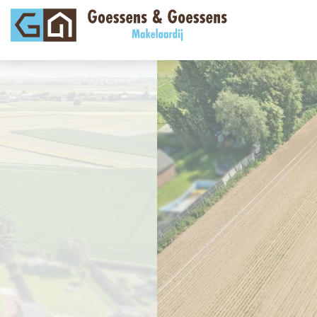
vorige