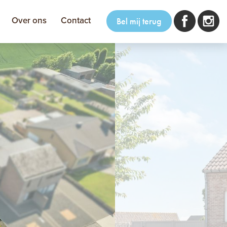
Over ons
Contact
Bel mij terug
volgende