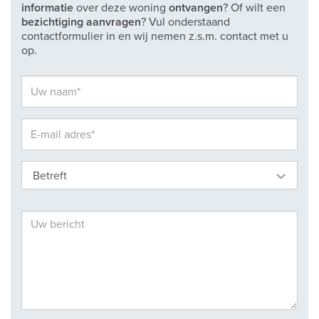
informatie
over deze woning
ontvangen
? Of wilt een
bezichtiging aanvragen
? Vul onderstaand
contactformulier in en wij nemen z.s.m. contact met u
op.
Betreft