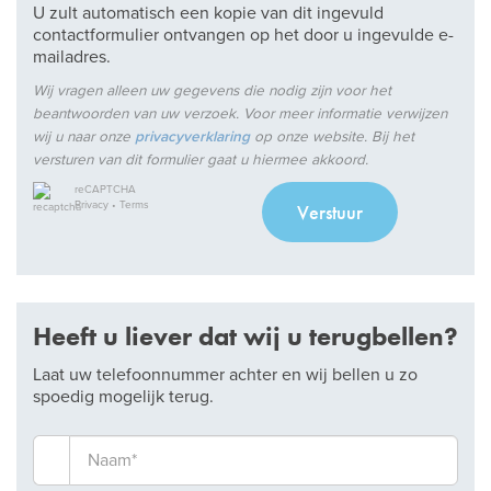
U zult automatisch een kopie van dit ingevuld
contactformulier ontvangen op het door u ingevulde e-
mailadres.
Wij vragen alleen uw gegevens die nodig zijn voor het
beantwoorden van uw verzoek. Voor meer informatie verwijzen
wij u naar onze
privacyverklaring
op onze website. Bij het
versturen van dit formulier gaat u hiermee akkoord.
reCAPTCHA
Privacy
•
Terms
Verstuur
Heeft u liever dat wij u terugbellen?
Laat uw telefoonnummer achter en wij bellen u zo
spoedig mogelijk terug.