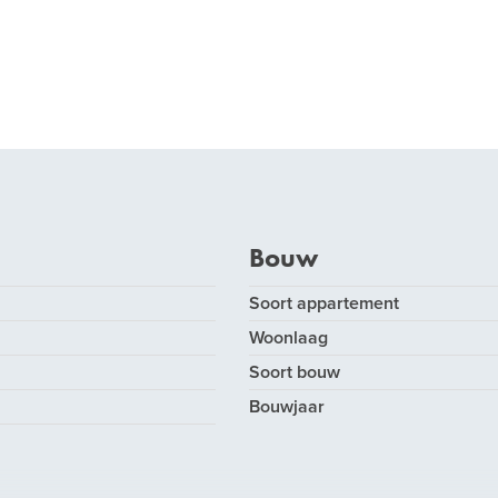
Bouw
Soort appartement
Woonlaag
Soort bouw
Bouwjaar