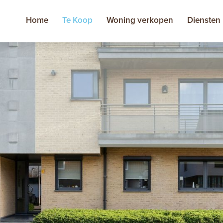
Home
Te Koop
Woning verkopen
Diensten