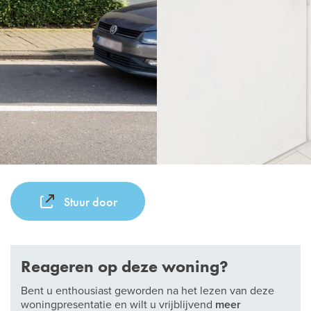
Stuur door
Reageren op deze woning?
Bent u enthousiast geworden na het lezen van deze
woningpresentatie en wilt u vrijblijvend
meer