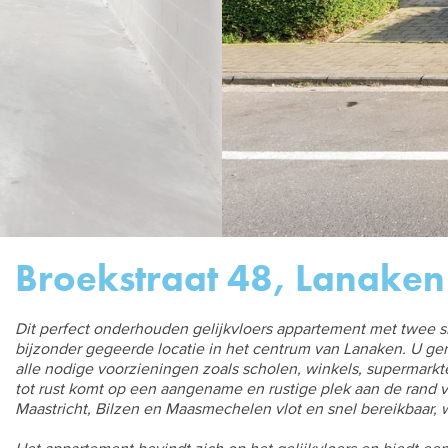
Broekstraat 48, Lanaken 
Dit perfect onderhouden gelijkvloers appartement met twee 
bijzonder gegeerde locatie in het centrum van Lanaken. U gen
alle nodige voorzieningen zoals scholen, winkels, supermarkt
tot rust komt op een aangename en rustige plek aan de rand 
Maastricht, Bilzen en Maasmechelen vlot en snel bereikbaar, w