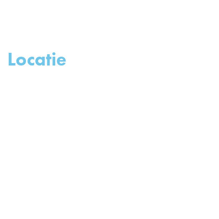
Locatie