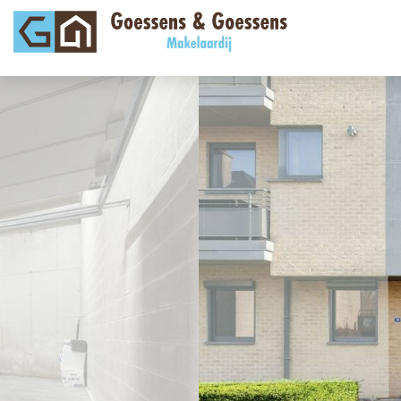
vorige