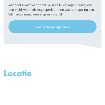
Wanneer u overweegt om uw huis te verkopen, vraag dan
een vrijblijvend adviesgesprek en een waardebepaling aan.
Wij maken graag een afspraak met u!
Gratis adviesgesprek
Locatie