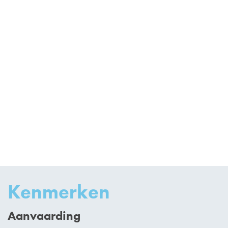
Kenmerken
Aanvaarding