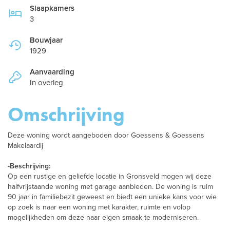
Slaapkamers
3
Bouwjaar
1929
Aanvaarding
In overleg
Omschrijving
Deze woning wordt aangeboden door Goessens & Goessens
Makelaardij
-Beschrijving:
Op een rustige en geliefde locatie in Gronsveld mogen wij deze
halfvrijstaande woning met garage aanbieden. De woning is ruim
90 jaar in familiebezit geweest en biedt een unieke kans voor wie
op zoek is naar een woning met karakter, ruimte en volop
mogelijkheden om deze naar eigen smaak te moderniseren.