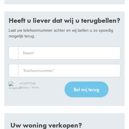
Heeft u liever dat wij u terugbellen?
Laat uw telefoonnummer achter en wij bellen u zo spoedig
mogelijk terug.
reCAPTCHA
Privacy
•
Terms
Bel mij terug
Uw woning verkopen?