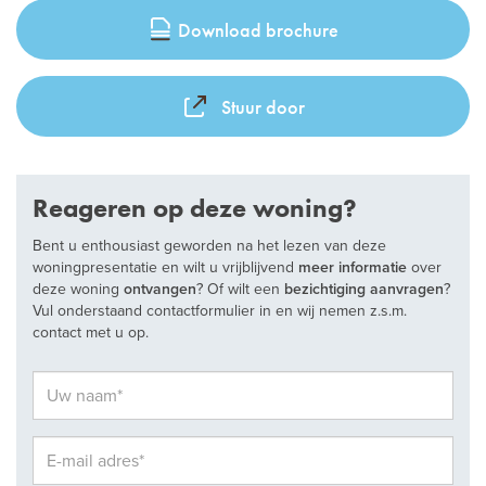
Download brochure
Stuur door
Reageren op deze woning?
Bent u enthousiast geworden na het lezen van deze
woningpresentatie en wilt u vrijblijvend
meer informatie
over
deze woning
ontvangen
? Of wilt een
bezichtiging aanvragen
?
Vul onderstaand contactformulier in en wij nemen z.s.m.
contact met u op.