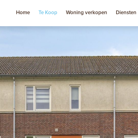
Home
Te Koop
Woning verkopen
Diensten