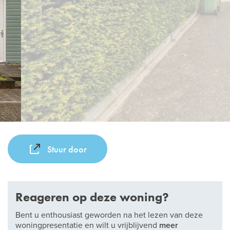
Stuur door
Reageren op deze woning?
Bent u enthousiast geworden na het lezen van deze
woningpresentatie en wilt u vrijblijvend
meer