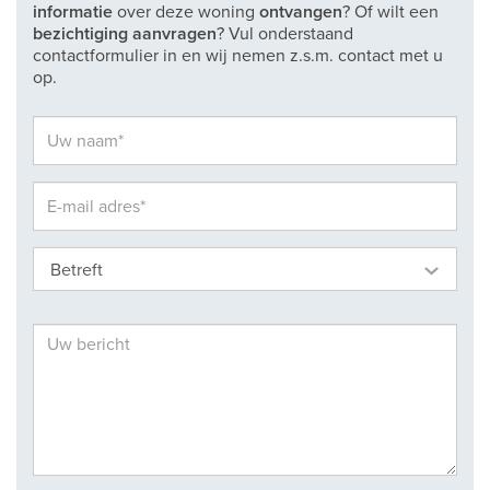
informatie
over deze woning
ontvangen
? Of wilt een
bezichtiging aanvragen
? Vul onderstaand
contactformulier in en wij nemen z.s.m. contact met u
op.
Betreft