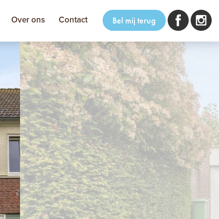
Over ons
Contact
Bel mij terug
volgende