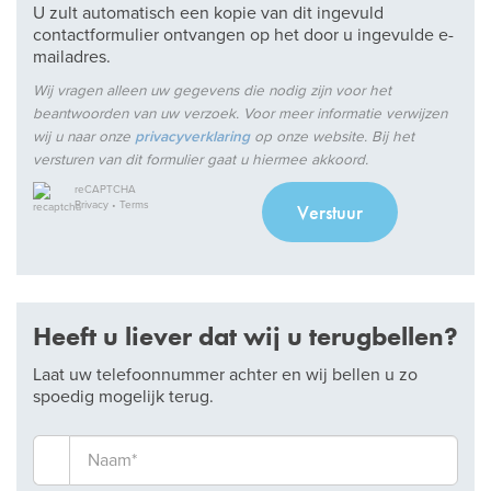
U zult automatisch een kopie van dit ingevuld
contactformulier ontvangen op het door u ingevulde e-
mailadres.
Wij vragen alleen uw gegevens die nodig zijn voor het
beantwoorden van uw verzoek. Voor meer informatie verwijzen
wij u naar onze
privacyverklaring
op onze website. Bij het
versturen van dit formulier gaat u hiermee akkoord.
reCAPTCHA
Privacy
•
Terms
Verstuur
Heeft u liever dat wij u terugbellen?
Laat uw telefoonnummer achter en wij bellen u zo
spoedig mogelijk terug.